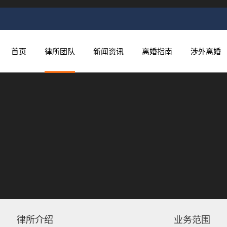
首页
律所团队
新闻资讯
离婚指南
涉外离婚
律所介绍
业务范围