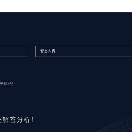
法律服务
业解答分析！