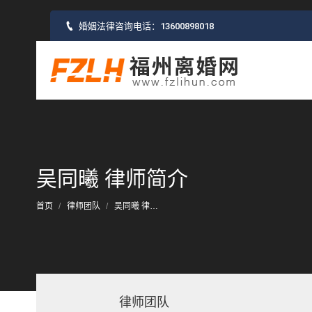
婚姻法律咨询电话：
13600898018
吴同曦 律师简介
您的位置：
首页
律师团队
吴同曦 律…
律师团队