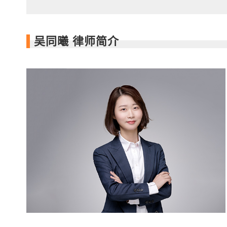
吴同曦 律师简介