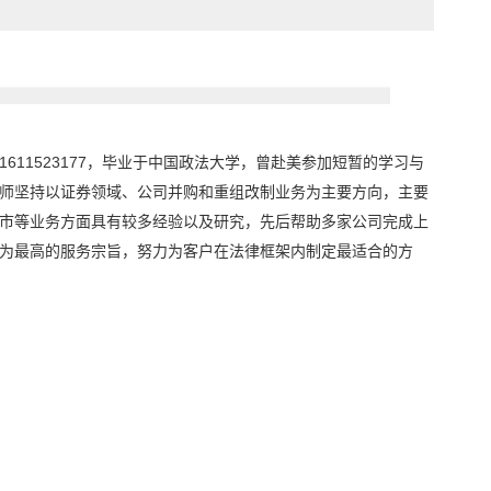
1611523177，毕业于中国政法大学，曾赴美参加短暂的学习与
师坚持以证券领域、公司并购和重组改制业务为主要方向，主要
市等业务方面具有较多经验以及研究，先后帮助多家公司完成上
为最高的服务宗旨，努力为客户在法律框架内制定最适合的方