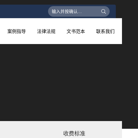
搜
索：
案例指导
法律法规
文书范本
联系我们
收费标准