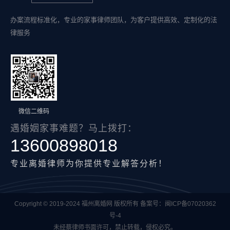
办案流程标准化，专业的家事律师团队，为客户提供高效、定制化的法
律服务
微信二维码
遇婚姻家事难题？马上拨打：
13600898018
专业离婚律师为你提供专业解答分析！
Copyright © 2019-2024 福州离婚网 版权所有 备案号：
闽ICP备07020362
号-4
未经蔡律师书面许可，禁止转载，侵权必究。