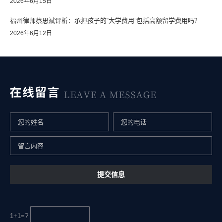
2026年6月15日
福州律师蔡思斌评析：承担孩子的“大学费用”包括高额留学费用吗？
2026年6月12日
1+1=?