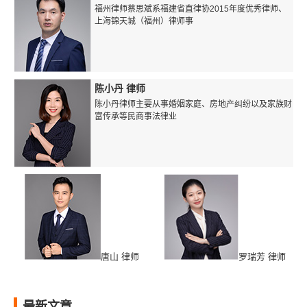
福州律师蔡思斌系福建省直律协2015年度优秀律师、
上海锦天城（福州）律师事
陈小丹 律师
陈小丹律师主要从事婚姻家庭、房地产纠纷以及家族财
富传承等民商事法律业
唐山 律师
罗瑞芳 律师
最新文章