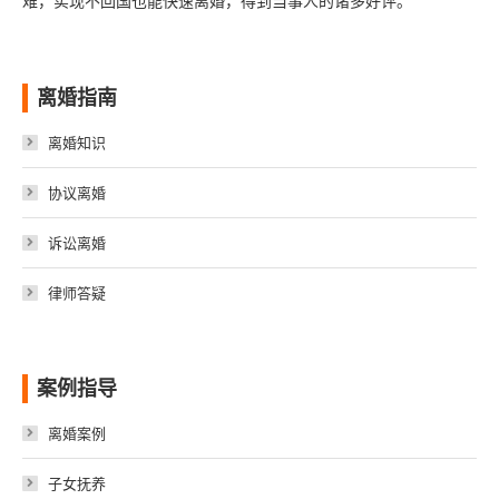
难，实现不回国也能快速离婚，得到当事人的诸多好评。
离婚指南
离婚知识
协议离婚
诉讼离婚
律师答疑
案例指导
离婚案例
子女抚养