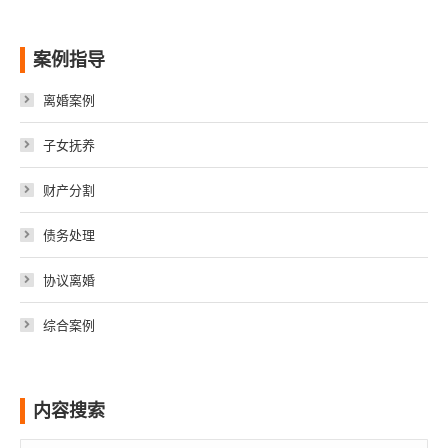
案例指导
离婚案例
子女抚养
财产分割
债务处理
协议离婚
综合案例
内容搜索