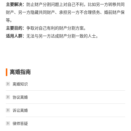
主要解决：
防止财产分割问题上对自己不利，比如另一方转移共同
财产、另一方隐藏共同财产、承担另一方不合理债务、婚前财产保
等。
主要目的：
争取对自己有利的财产分割方案。
适用人群：
无法与另一方达成财产分割一致的人士。
离婚指南
离婚知识
协议离婚
诉讼离婚
律师答疑