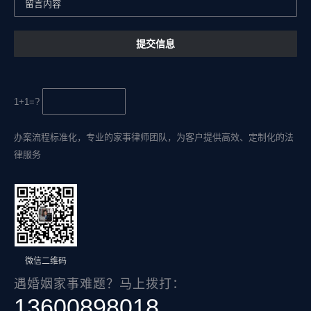
1+1=?
办案流程标准化，专业的家事律师团队，为客户提供高效、定制化的法
律服务
微信二维码
遇婚姻家事难题？马上拨打：
13600898018