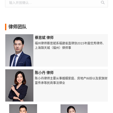
搜
索：
律师团队
蔡思斌 律师
福州律师蔡思斌系福建省直律协2015年度优秀律师、
上海锦天城（福州）律师事
陈小丹 律师
陈小丹律师主要从事婚姻家庭、房地产纠纷以及家族财
富传承等民商事法律业