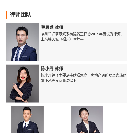
律师团队
蔡思斌 律师
福州律师蔡思斌系福建省直律协2015年度优秀律师、
上海锦天城（福州）律师事
陈小丹 律师
陈小丹律师主要从事婚姻家庭、房地产纠纷以及家族财
富传承等民商事法律业