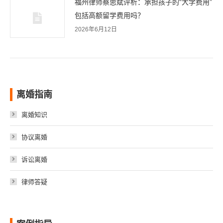
福州律师蔡思斌评析：承担孩子的“大学费用”
包括高额留学费用吗？
2026年6月12日
离婚指南
离婚知识
协议离婚
诉讼离婚
律师答疑