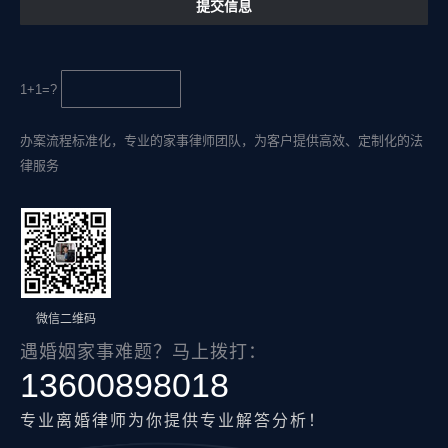
1+1=?
办案流程标准化，专业的家事律师团队，为客户提供高效、定制化的法
律服务
微信二维码
遇婚姻家事难题？马上拨打：
13600898018
专业离婚律师为你提供专业解答分析！