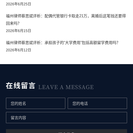
2026年6月25日
福州律师蔡思斌评析：配偶代管银行卡取走21万，离婚后这笔钱还要得
回来吗？
2026年6月15日
福州律师蔡思斌评析：承担孩子的“大学费用”包括高额留学费用吗？
2026年6月12日