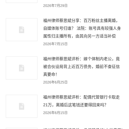
2026年7月29日
福州律师蔡思斌分享：百万粉丝主播离婚，
自媒体账号归谁？ 法院：账号具有较强人身
属性归主播所有，由其向另一方适当补偿
2026年7月15日
福州律师蔡思斌评析：嫁个体制内老公，竟
被合伙设局背上近百万债务，婚前不查征信
真要命！
2026年6月25日
福州律师蔡思斌评析：配偶代管银行卡取走
21万，离婚后这笔钱还要得回来吗？
2026年6月15日