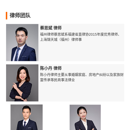
律师团队
蔡思斌 律师
福州律师蔡思斌系福建省直律协2015年度优秀律师、
上海锦天城（福州）律师事
陈小丹 律师
陈小丹律师主要从事婚姻家庭、房地产纠纷以及家族财
富传承等民商事法律业