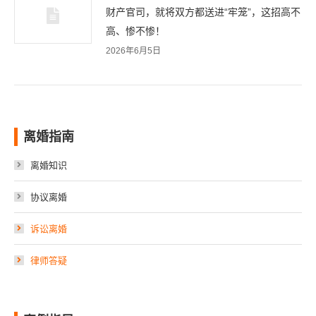
财产官司，就将双方都送进“牢笼”，这招高不
高、惨不惨！
2026年6月5日
离婚指南
离婚知识
协议离婚
诉讼离婚
律师答疑