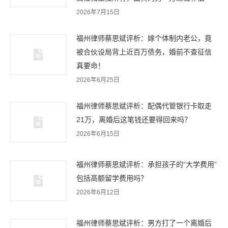
2026年7月15日
福州律师蔡思斌评析：嫁个体制内老公，竟
被合伙设局背上近百万债务，婚前不查征信
真要命！
2026年6月25日
福州律师蔡思斌评析：配偶代管银行卡取走
21万，离婚后这笔钱还要得回来吗？
2026年6月15日
福州律师蔡思斌评析：承担孩子的“大学费用”
包括高额留学费用吗？
2026年6月12日
福州律师蔡思斌评析：男方打了一个离婚后