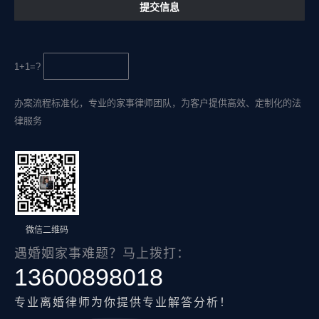
1+1=?
办案流程标准化，专业的家事律师团队，为客户提供高效、定制化的法
律服务
微信二维码
遇婚姻家事难题？马上拨打：
13600898018
专业离婚律师为你提供专业解答分析！