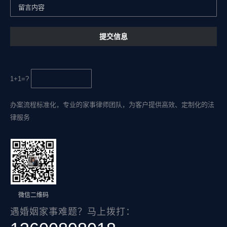
1+1=?
办案流程标准化，专业的家事律师团队，为客户提供高效、定制化的法
律服务
微信二维码
遇婚姻家事难题？马上拨打：