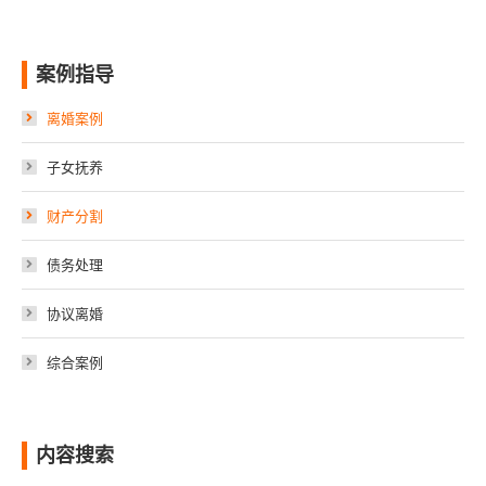
案例指导
离婚案例
子女抚养
财产分割
债务处理
协议离婚
综合案例
内容搜索