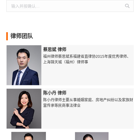
搜
索：
律师团队
蔡思斌 律师
福州律师蔡思斌系福建省直律协2015年度优秀律师、
上海锦天城（福州）律师事
陈小丹 律师
陈小丹律师主要从事婚姻家庭、房地产纠纷以及家族财
富传承等民商事法律业