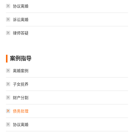
协议离婚
诉讼离婚
律师答疑
案例指导
离婚案例
子女抚养
财产分割
债务处理
协议离婚