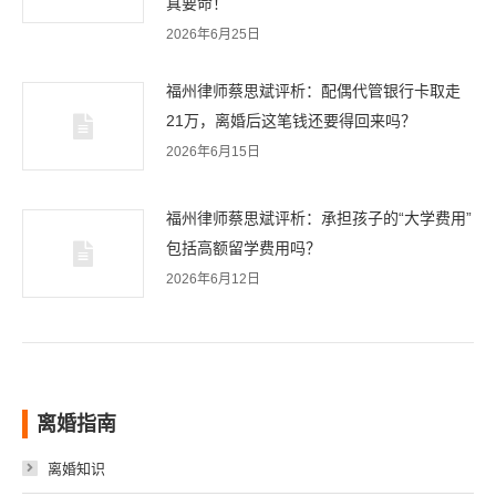
真要命！
2026年6月25日
福州律师蔡思斌评析：配偶代管银行卡取走
21万，离婚后这笔钱还要得回来吗？
2026年6月15日
福州律师蔡思斌评析：承担孩子的“大学费用”
包括高额留学费用吗？
2026年6月12日
离婚指南
离婚知识