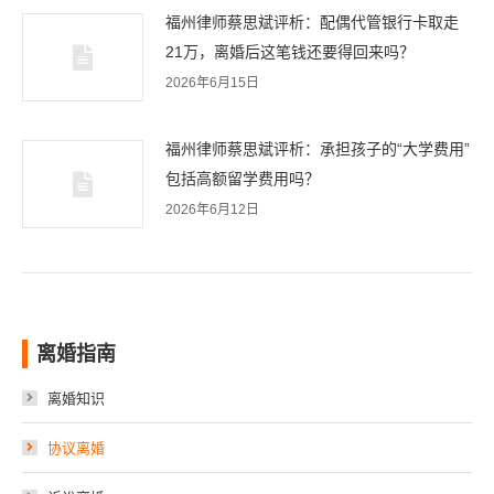
福州律师蔡思斌评析：配偶代管银行卡取走
21万，离婚后这笔钱还要得回来吗？
2026年6月15日
福州律师蔡思斌评析：承担孩子的“大学费用”
包括高额留学费用吗？
2026年6月12日
离婚指南
离婚知识
协议离婚