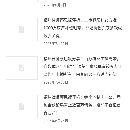
2026年8月7日
福州律师蔡思斌评析：二审翻案！女方近
1600万房产补偿归零，离婚协议兜底条款成
致胜关键
2026年7月29日
福州律师蔡思斌分享：百万粉丝主播离婚，
自媒体账号归谁？ 法院：账号具有较强人身
属性归主播所有，由其向另一方适当补偿
2026年7月15日
福州律师蔡思斌评析：嫁个体制内老公，竟
被合伙设局背上近百万债务，婚前不查征信
真要命！
2026年6月25日