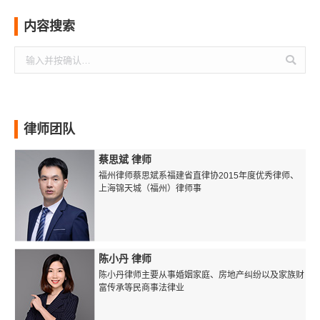
内容搜索
搜
索：
律师团队
蔡思斌 律师
福州律师蔡思斌系福建省直律协2015年度优秀律师、
上海锦天城（福州）律师事
陈小丹 律师
陈小丹律师主要从事婚姻家庭、房地产纠纷以及家族财
富传承等民商事法律业