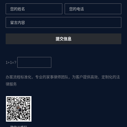
1+1=?
办案流程标准化，专业的家事律师团队，为客户提供高效、定制化的法
律服务