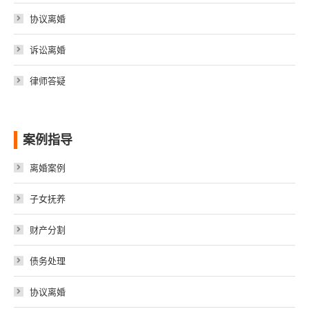
协议离婚
诉讼离婚
律师答疑
案例指导
离婚案例
子女抚养
财产分割
债务处理
协议离婚