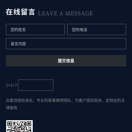
1+1=?
办案流程标准化，专业的家事律师团队，为客户提供高效、定制化的法
律服务