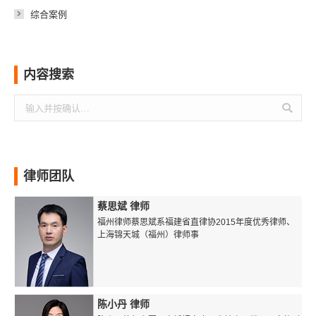
综合案例
内容搜索
搜
索：
律师团队
蔡思斌 律师
福州律师蔡思斌系福建省直律协2015年度优秀律师、
上海锦天城（福州）律师事
陈小丹 律师