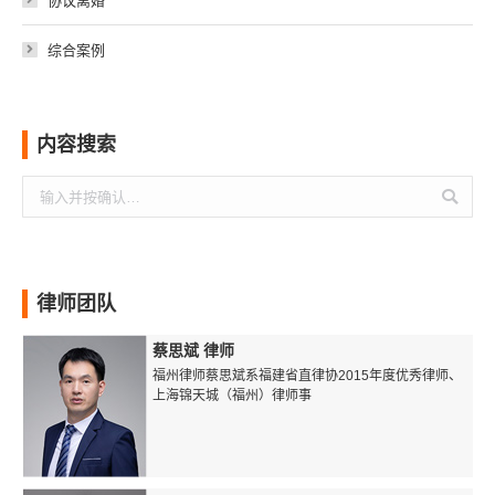
协议离婚
综合案例
内容搜索
搜
索：
律师团队
蔡思斌 律师
福州律师蔡思斌系福建省直律协2015年度优秀律师、
上海锦天城（福州）律师事