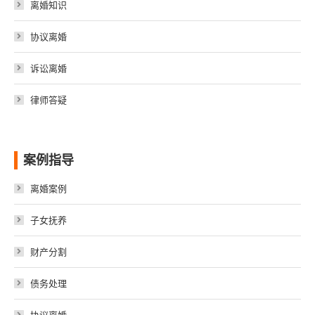
离婚知识
协议离婚
诉讼离婚
律师答疑
案例指导
离婚案例
子女抚养
财产分割
债务处理