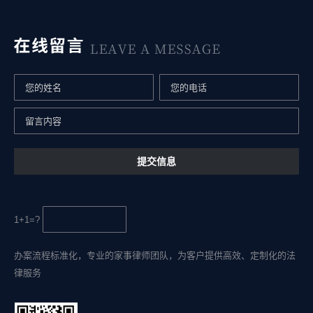
1+1=?
办案流程标准化，专业的家事律师团队，为客户提供高效、定制化的法
律服务