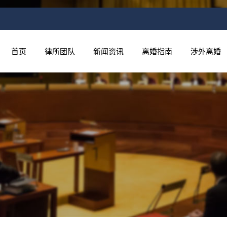
首页
律所团队
新闻资讯
离婚指南
涉外离婚