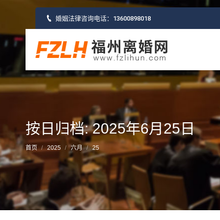
婚姻法律咨询电话：
13600898018
按日归档: 2025年6月25日
您的位置：
首页
2025
六月
25