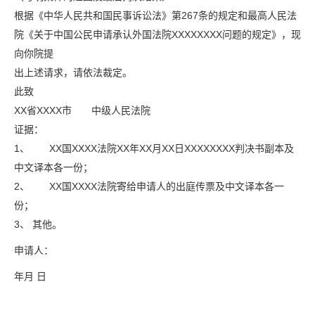
根据《中华人民共和国民事诉讼法》第267条的规定和最高人民法
院《关于中国公民申请承认外国法院XXXXXXXX问题的规定》，现
向你院提
出上述请求，请依法裁定。
此致
XX省XXXX市 中级人民法院
证据：
1、 XX国XXXX法院XX年XX月XX日XXXXXXXX判决书副本及
中文译本各一份；
2、 XX国XXXX法院寄给申请人的出庭传票及中文译本各一
份；
3、 其他。
申请人：
年月 日