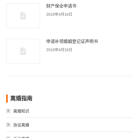
财产保全申请书
2019年4月16日
申请补领婚姻登记证声明书
2019年4月16日
离婚指南
离婚知识
协议离婚