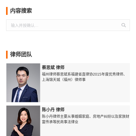
内容搜索
搜
索：
律师团队
蔡思斌 律师
福州律师蔡思斌系福建省直律协2015年度优秀律师、
上海锦天城（福州）律师事
陈小丹 律师
陈小丹律师主要从事婚姻家庭、房地产纠纷以及家族财
富传承等民商事法律业