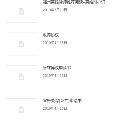
福州离婚律师推荐阅读–离婚辩护词
2019年7月29日
收养协议
2019年4月16日
管辖异议申请书
2019年4月16日
宣告失踪(死亡)申请书
2019年4月16日