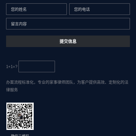
1+1=?
办案流程标准化，专业的家事律师团队，为客户提供高效、定制化的法
律服务