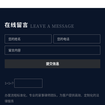
1+1=?
办案流程标准化，专业的家事律师团队，为客户提供高效、定制化的法
律服务