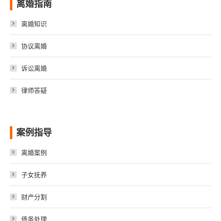
离婚指南
离婚知识
协议离婚
诉讼离婚
律师答疑
案例指导
离婚案例
子女抚养
财产分割
债务处理