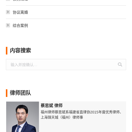
协议离婚
综合案例
内容搜索
搜
索：
律师团队
蔡思斌 律师
福州律师蔡思斌系福建省直律协2015年度优秀律师、
上海锦天城（福州）律师事