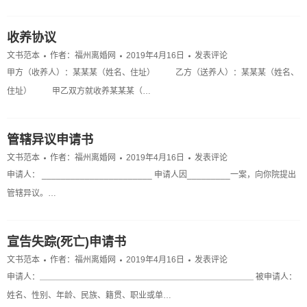
收养协议
文书范本
作者：
福州离婚网
2019年4月16日
发表评论
甲方（收养人）：某某某（姓名、住址） 乙方（送养人）：某某某（姓名、
住址） 甲乙双方就收养某某某（…
管辖异议申请书
文书范本
作者：
福州离婚网
2019年4月16日
发表评论
申请人： _______________________ 申请人因_________一案，向你院提出
管辖异议。…
宣告失踪(死亡)申请书
文书范本
作者：
福州离婚网
2019年4月16日
发表评论
申请人：＿＿＿＿＿＿＿＿＿＿＿＿＿＿＿＿＿＿＿＿＿＿＿＿＿＿ 被申请人：
姓名、性别、年龄、民族、籍贯、职业或单…