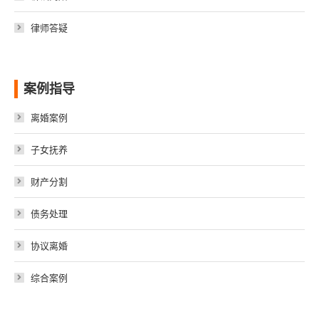
律师答疑
案例指导
离婚案例
子女抚养
财产分割
债务处理
协议离婚
综合案例