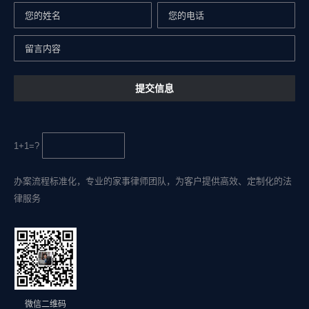
1+1=?
办案流程标准化，专业的家事律师团队，为客户提供高效、定制化的法
律服务
微信二维码