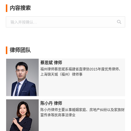
内容搜索
搜
索：
律师团队
蔡思斌 律师
福州律师蔡思斌系福建省直律协2015年度优秀律师、
上海锦天城（福州）律师事
陈小丹 律师
陈小丹律师主要从事婚姻家庭、房地产纠纷以及家族财
富传承等民商事法律业