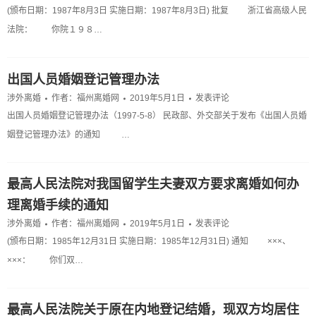
(颁布日期：1987年8月3日 实施日期：1987年8月3日) 批复 浙江省高级人民
法院： 你院１９８…
出国人员婚姻登记管理办法
涉外离婚
作者：
福州离婚网
2019年5月1日
发表评论
出国人员婚姻登记管理办法（1997-5-8） 民政部、外交部关于发布《出国人员婚
姻登记管理办法》的通知 …
最高人民法院对我国留学生夫妻双方要求离婚如何办
理离婚手续的通知
涉外离婚
作者：
福州离婚网
2019年5月1日
发表评论
(颁布日期：1985年12月31日 实施日期：1985年12月31日) 通知 ×××、
×××： 你们双…
最高人民法院关于原在内地登记结婚，现双方均居住