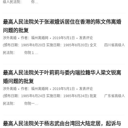
级人民法院： 你…
最高人民法院关于张淑娥诉居住在香港的陈文伟离婚
问题的批复
涉外离婚
作者：
福州离婚网
2019年5月1日
发表评论
(颁布日期：1985年8月20日 实施日期：1985年8月20日) 全文 四川省高级人
民法院： 你院１…
最高人民法院关于叶莉莉与委内瑞拉籍华人梁文锐离
婚问题的批复
涉外离婚
作者：
福州离婚网
2019年5月1日
发表评论
(颁布日期：1985年6月24日 实施日期：1985年6月24日) 批复 广东省高级人
民法院： 你院一…
最高人民法院关于杨志武由台湾回大陆定居，起诉与