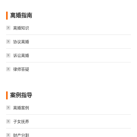
离婚指南
离婚知识
协议离婚
诉讼离婚
律师答疑
案例指导
离婚案例
子女抚养
财产分割