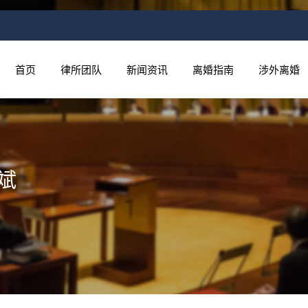
首页
律所团队
新闻资讯
离婚指南
涉外离婚
斌