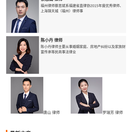
福州律师蔡思斌系福建省直律协2015年度优秀律师、
上海锦天城（福州）律师事
陈小丹 律师
陈小丹律师主要从事婚姻家庭、房地产纠纷以及家族财
富传承等民商事法律业
唐山 律师
罗瑞芳 律师