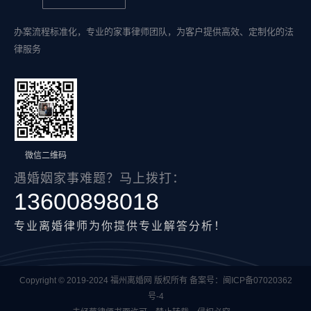
办案流程标准化，专业的家事律师团队，为客户提供高效、定制化的法
律服务
微信二维码
遇婚姻家事难题？马上拨打：
13600898018
专业离婚律师为你提供专业解答分析！
Copyright © 2019-2024 福州离婚网 版权所有 备案号：
闽ICP备07020362
号-4