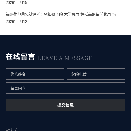
2026年6月15日
福州律师蔡思斌评析：承担孩子的“大学费用”包括高额留学费用吗？
2026年6月12日
1+1=?