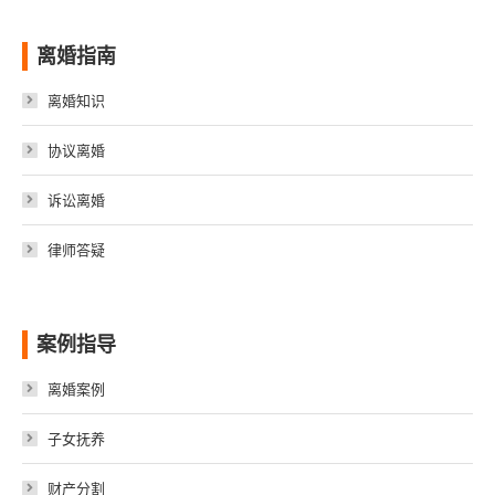
离婚指南
离婚知识
协议离婚
诉讼离婚
律师答疑
案例指导
离婚案例
子女抚养
财产分割